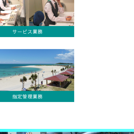
サービス業務
指定管理業務