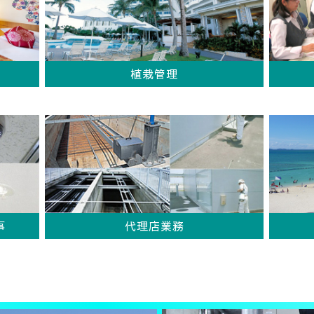
植栽管理
事
代理店業務