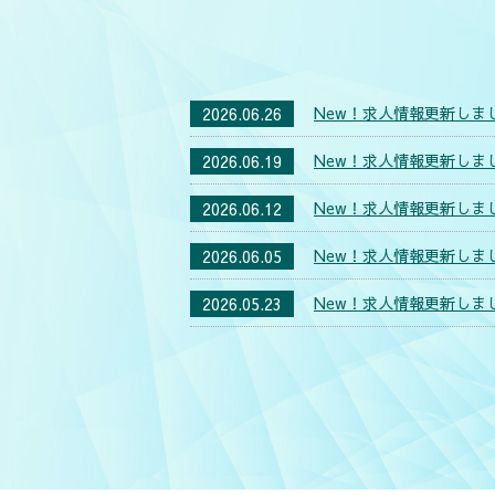
New！求人情報更新しま
2026.06.26
New！求人情報更新しま
2026.06.19
New！求人情報更新しま
2026.06.12
New！求人情報更新しま
2026.06.05
New！求人情報更新しま
2026.05.23