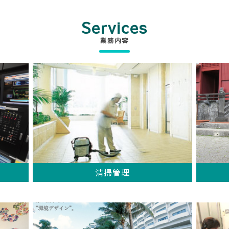
Services
業務内容
清掃管理