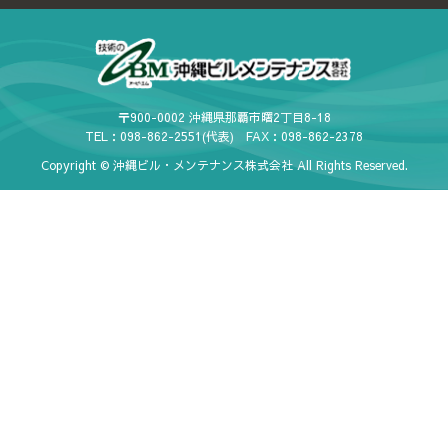
〒900-0002 沖縄県那覇市曙2丁目8-18
TEL：098-862-2551(代表) FAX：098-862-2378
Copyright © 沖縄ビル・メンテナンス株式会社 All Rights Reserved.