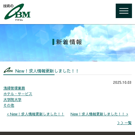
新着情報
New！求人情報更新しました！！
2025.10.03
清掃管理業務
ホテル・サービス
大学院大学
その他
< New！求人情報更新しました！！
New！求人情報更新しました！！ >
＞＞一覧