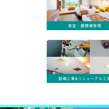
客室・調理場管理
設備工事&リニューアル工